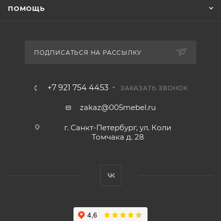
ПОМОЩЬ
ПОДПИСАТЬСЯ НА РАССЫЛКУ
+7 921 754 4453
ЗАКАЗАТЬ ЗВОНОК
zakaz@005mebel.ru
г. Санкт-Петербург, ул. Коли
Томчака д. 28