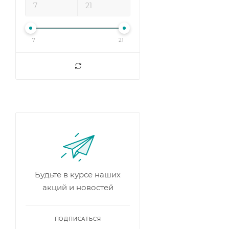
7
21
Будьте в курсе наших
акций и новостей
ПОДПИСАТЬСЯ