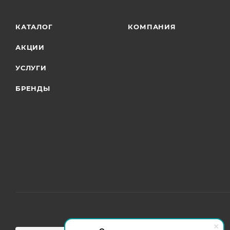
КАТАЛОГ
КОМПАНИЯ
АКЦИИ
УСЛУГИ
БРЕНДЫ