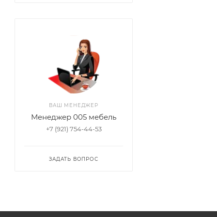
ВАШ МЕНЕДЖЕР
Менеджер 005 мебель
+7 (921) 754-44-53
ЗАДАТЬ ВОПРОС