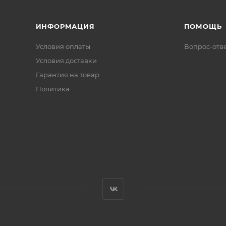
ИНФОРМАЦИЯ
ПОМОЩЬ
Условия оплаты
Вопрос-отв
Условия доставки
Гарантия на товар
Политика