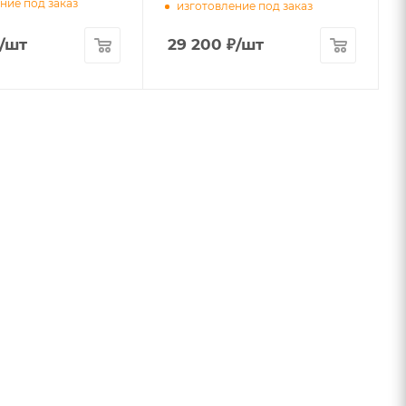
ние под заказ
изготовление под заказ
/шт
29 200
₽
/шт