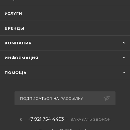
УСЛУГИ
БРЕНДЫ
КОМПАНИЯ
ИНФОРМАЦИЯ
ПОМОЩЬ
ПОДПИСАТЬСЯ НА РАССЫЛКУ
+7 921 754 4453
ЗАКАЗАТЬ ЗВОНОК