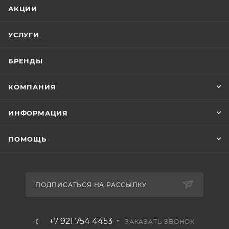
АКЦИИ
УСЛУГИ
БРЕНДЫ
КОМПАНИЯ
ИНФОРМАЦИЯ
ПОМОЩЬ
ПОДПИСАТЬСЯ НА РАССЫЛКУ
+7 921 754 4453
ЗАКАЗАТЬ ЗВОНОК