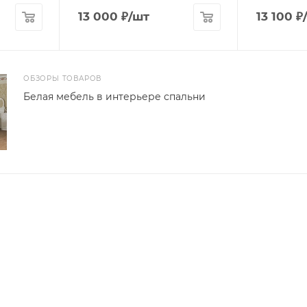
13 000
₽
/шт
13 100
₽
ОБЗОРЫ ТОВАРОВ
Белая мебель в интерьере спальни