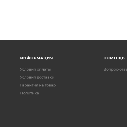
ИНФОРМАЦИЯ
ПОМОЩЬ
Условия оплаты
Вопрос-отв
Условия доставки
Гарантия на товар
Политика