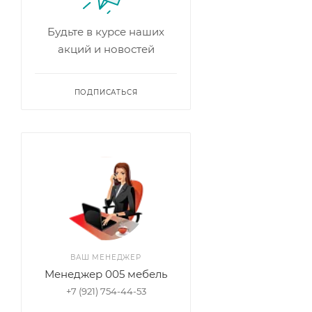
Будьте в курсе наших
акций и новостей
ПОДПИСАТЬСЯ
ВАШ МЕНЕДЖЕР
Менеджер 005 мебель
+7 (921) 754-44-53