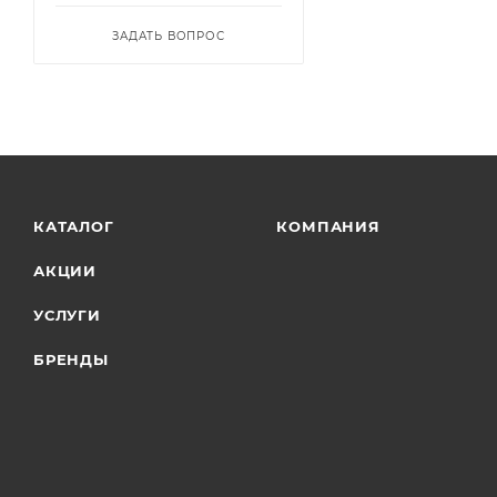
ЗАДАТЬ ВОПРОС
КАТАЛОГ
КОМПАНИЯ
АКЦИИ
УСЛУГИ
БРЕНДЫ