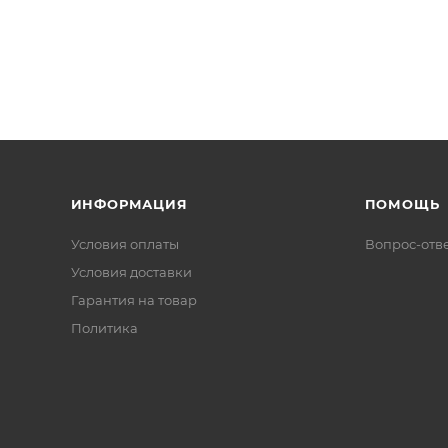
ИНФОРМАЦИЯ
ПОМОЩЬ
Условия оплаты
Вопрос-отв
Условия доставки
Гарантия на товар
Политика