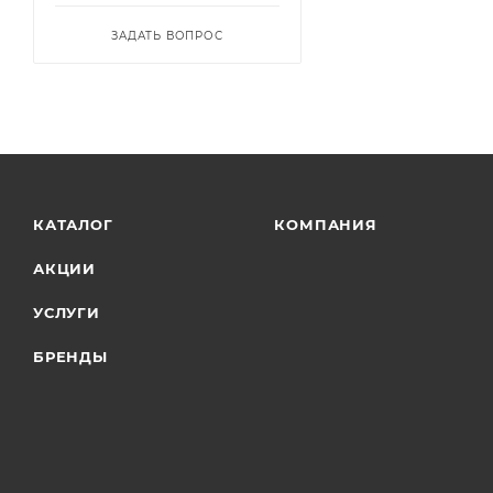
ЗАДАТЬ ВОПРОС
КАТАЛОГ
КОМПАНИЯ
АКЦИИ
УСЛУГИ
БРЕНДЫ