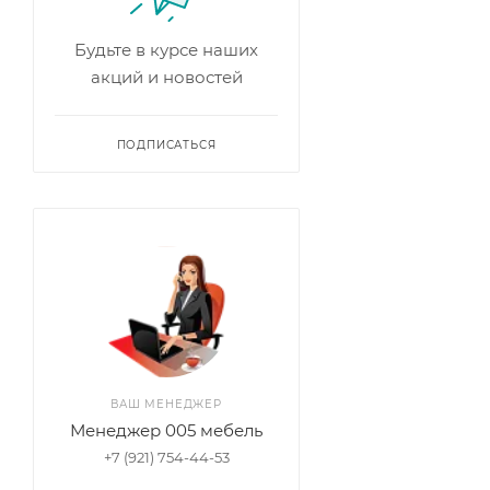
Будьте в курсе наших
акций и новостей
ПОДПИСАТЬСЯ
ВАШ МЕНЕДЖЕР
Менеджер 005 мебель
+7 (921) 754-44-53