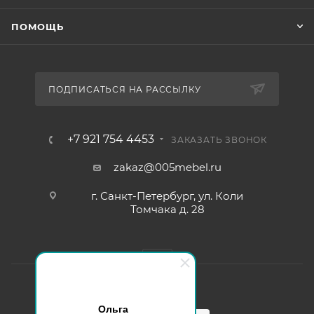
ПОМОЩЬ
ПОДПИСАТЬСЯ НА РАССЫЛКУ
+7 921 754 4453
ЗАКАЗАТЬ ЗВОНОК
zakaz@005mebel.ru
г. Санкт-Петербург, ул. Коли
Томчака д. 28
Ольга