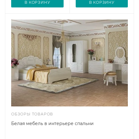
В КОРЗИНУ
В КОРЗИНУ
ОБЗОРЫ ТОВАРОВ
Белая мебель в интерьере спальни