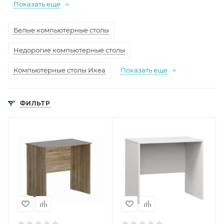
Показать еще
Белые компьютерные столы
Недорогие компьютерные столы
Компьютерные столы Икеа
Показать еще
ФИЛЬТР