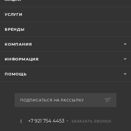
УСЛУГИ
БРЕНДЫ
КОМПАНИЯ
ИНФОРМАЦИЯ
ПОМОЩЬ
ПОДПИСАТЬСЯ НА РАССЫЛКУ
+7 921 754 4453
ЗАКАЗАТЬ ЗВОНОК