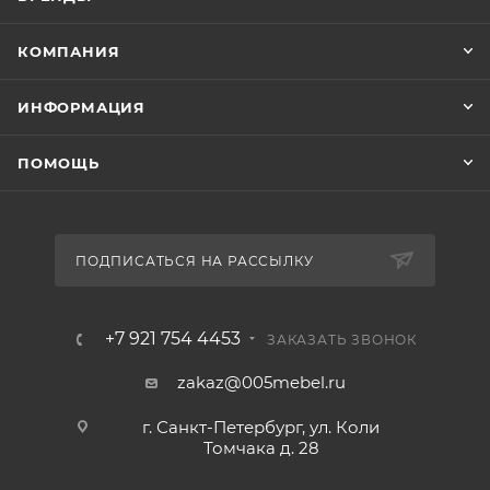
КОМПАНИЯ
ИНФОРМАЦИЯ
ПОМОЩЬ
ПОДПИСАТЬСЯ НА РАССЫЛКУ
+7 921 754 4453
ЗАКАЗАТЬ ЗВОНОК
zakaz@005mebel.ru
г. Санкт-Петербург, ул. Коли
Томчака д. 28