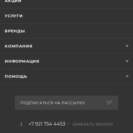
АКЦИИ
УСЛУГИ
БРЕНДЫ
КОМПАНИЯ
ИНФОРМАЦИЯ
ПОМОЩЬ
ПОДПИСАТЬСЯ НА РАССЫЛКУ
+7 921 754 4453
ЗАКАЗАТЬ ЗВОНОК