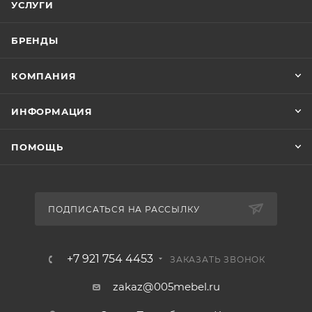
УСЛУГИ
БРЕНДЫ
КОМПАНИЯ
ИНФОРМАЦИЯ
ПОМОЩЬ
ПОДПИСАТЬСЯ НА РАССЫЛКУ
+7 921 754 4453
ЗАКАЗАТЬ ЗВОНОК
zakaz@005mebel.ru