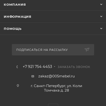
КОМПАНИЯ
ИНФОРМАЦИЯ
ПОМОЩЬ
ПОДПИСАТЬСЯ НА РАССЫЛКУ
+7 921 754 4453
ЗАКАЗАТЬ ЗВОНОК
zakaz@005mebel.ru
г. Санкт-Петербург, ул. Коли
Томчака д. 28