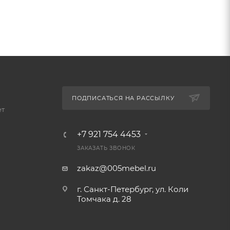
ПОДПИСАТЬСЯ НА РАССЫЛКУ
ет
+7 921 754 4453
ЗАКАЗАТЬ ЗВОНОК
zakaz@005mebel.ru
г. Санкт-Петербург, ул. Коли
Томчака д. 28