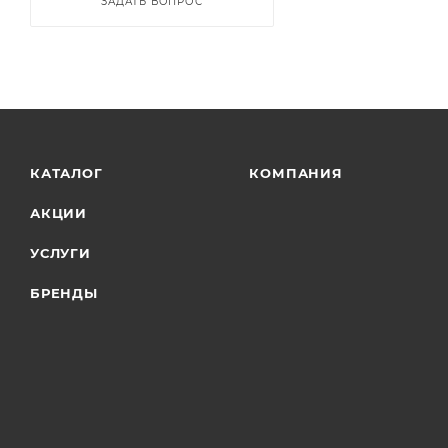
ЗАДАТЬ ВОПРОС
КАТАЛОГ
КОМПАНИЯ
АКЦИИ
УСЛУГИ
БРЕНДЫ