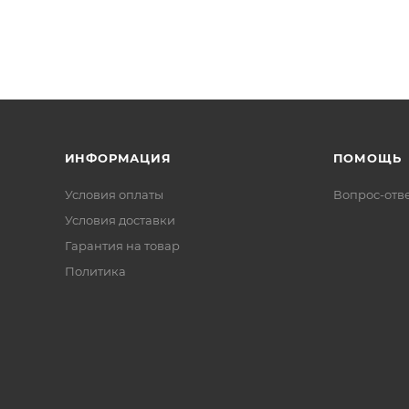
ИНФОРМАЦИЯ
ПОМОЩЬ
Условия оплаты
Вопрос-отв
Условия доставки
Гарантия на товар
Политика