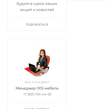
Будьте в курсе наших
акций и новостей
ПОДПИСАТЬСЯ
ВАШ МЕНЕДЖЕР
Менеджер 005 мебель
+7 (921) 754-44-53