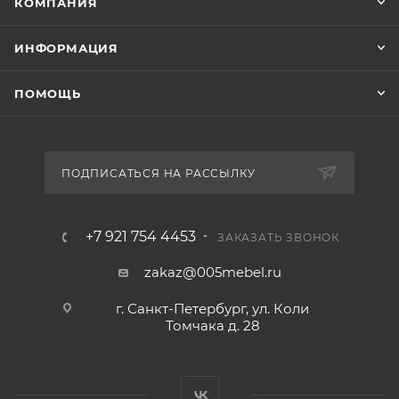
КОМПАНИЯ
ИНФОРМАЦИЯ
ПОМОЩЬ
ПОДПИСАТЬСЯ НА РАССЫЛКУ
+7 921 754 4453
ЗАКАЗАТЬ ЗВОНОК
zakaz@005mebel.ru
г. Санкт-Петербург, ул. Коли
Томчака д. 28