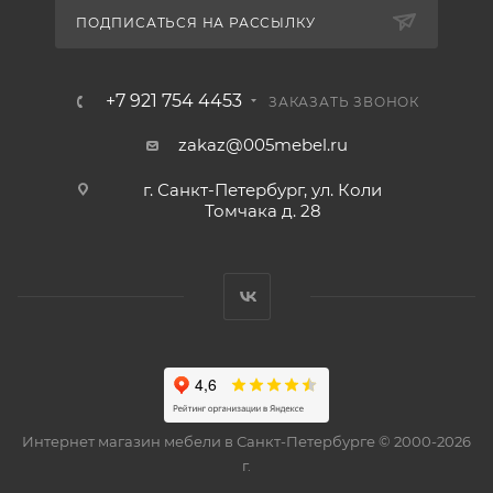
ПОДПИСАТЬСЯ НА РАССЫЛКУ
+7 921 754 4453
ЗАКАЗАТЬ ЗВОНОК
zakaz@005mebel.ru
г. Санкт-Петербург, ул. Коли
Томчака д. 28
Интернет магазин мебели в Санкт-Петербурге © 2000-2026
г.