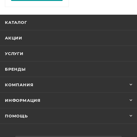
КАТАЛОГ
АКЦИИ
УСЛУГИ
БРЕНДЫ
КОМПАНИЯ
ИНФОРМАЦИЯ
ПОМОЩЬ