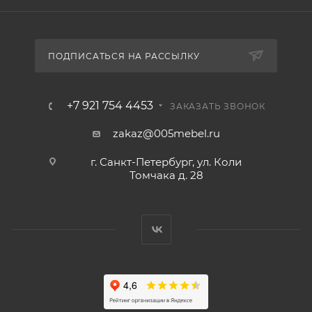
ПОДПИСАТЬСЯ НА РАССЫЛКУ
+7 921 754 4453
ЗАКАЗАТЬ ЗВОНОК
zakaz@005mebel.ru
г. Санкт-Петербург, ул. Коли
Томчака д. 28