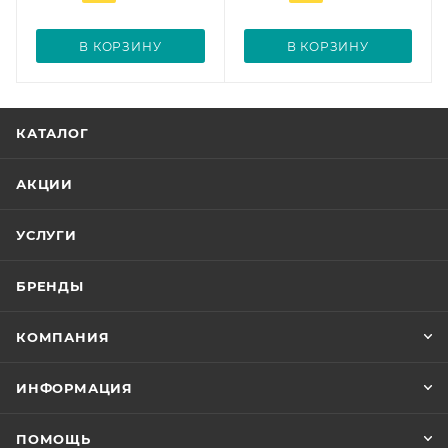
В КОРЗИНУ
В КОРЗИНУ
КАТАЛОГ
АКЦИИ
УСЛУГИ
БРЕНДЫ
КОМПАНИЯ
ИНФОРМАЦИЯ
ПОМОЩЬ