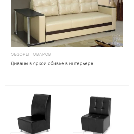
ОБЗОРЫ ТОВАРОВ
Диваны в яркой обивке в интерьере