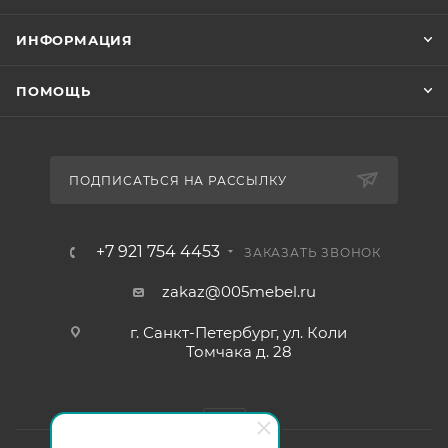
ИНФОРМАЦИЯ
ПОМОЩЬ
ПОДПИСАТЬСЯ НА РАССЫЛКУ
+7 921 754 4453
ЗАКАЗАТЬ ЗВОНОК
zakaz@005mebel.ru
г. Санкт-Петербург, ул. Коли
Томчака д. 28