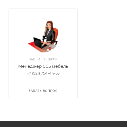
ВАШ МЕНЕДЖЕР
Менеджер 005 мебель
+7 (921) 754-44-53
ЗАДАТЬ ВОПРОС