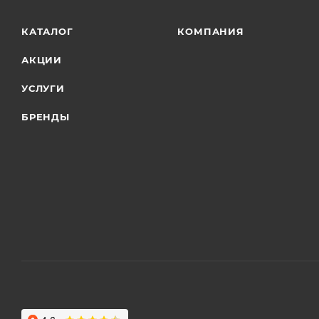
КАТАЛОГ
КОМПАНИЯ
АКЦИИ
УСЛУГИ
БРЕНДЫ