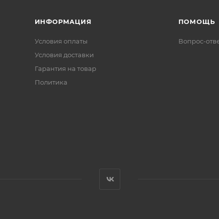
ИНФОРМАЦИЯ
ПОМОЩЬ
Условия оплаты
Вопрос-отв
Условия доставки
Гарантия на товар
Политика