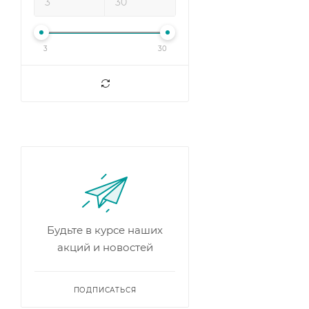
3
30
Будьте в курсе наших
акций и новостей
ПОДПИСАТЬСЯ