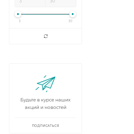
3
30
Будьте в курсе наших
акций и новостей
ПОДПИСАТЬСЯ