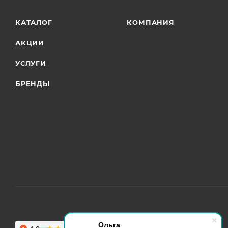
КАТАЛОГ
КОМПАНИЯ
АКЦИИ
УСЛУГИ
БРЕНДЫ
Ольга