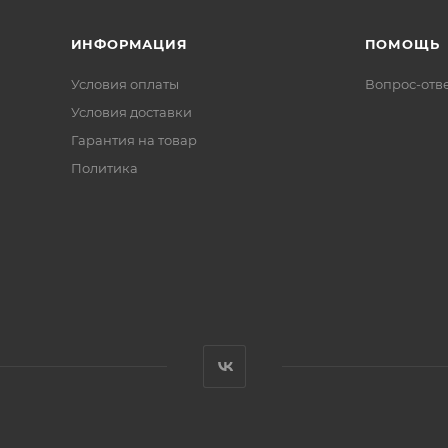
ИНФОРМАЦИЯ
ПОМОЩЬ
Условия оплаты
Вопрос-отв
Условия доставки
Гарантия на товар
Политика