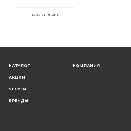
ЗАДАТЬ ВОПРОС
КАТАЛОГ
КОМПАНИЯ
АКЦИИ
УСЛУГИ
БРЕНДЫ