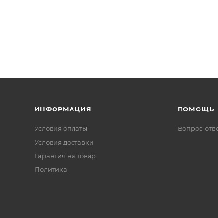
ИНФОРМАЦИЯ
ПОМОЩЬ
Условия оплаты
Вопрос-отв
Условия доставки
Гарантия на товар
Политика