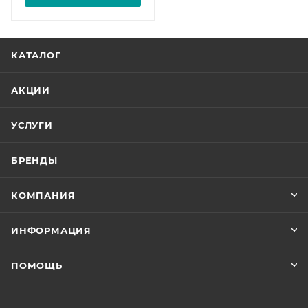
КАТАЛОГ
АКЦИИ
УСЛУГИ
БРЕНДЫ
КОМПАНИЯ
ИНФОРМАЦИЯ
ПОМОЩЬ