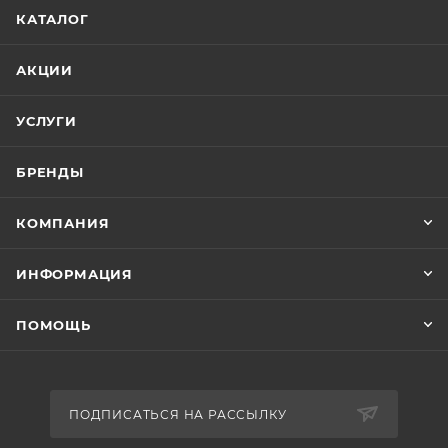
КАТАЛОГ
АКЦИИ
УСЛУГИ
БРЕНДЫ
КОМПАНИЯ
ИНФОРМАЦИЯ
ПОМОЩЬ
ПОДПИСАТЬСЯ НА РАССЫЛКУ