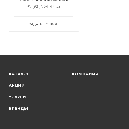
+7 (921) 754-44-53
ЗАДАТЬ ВОПРОС
КАТАЛОГ
КОМПАНИЯ
АКЦИИ
УСЛУГИ
БРЕНДЫ