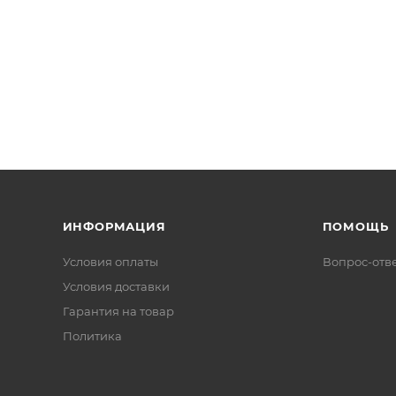
ИНФОРМАЦИЯ
ПОМОЩЬ
Условия оплаты
Вопрос-отв
Условия доставки
Гарантия на товар
Политика