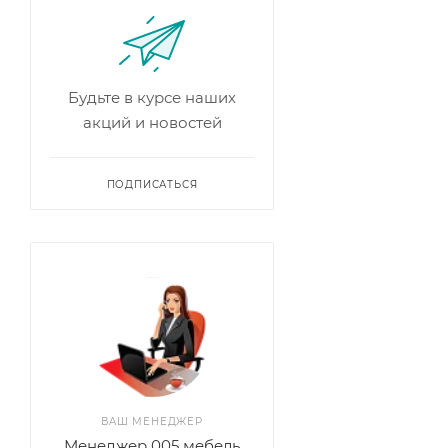
Будьте в курсе наших
акций и новостей
ПОДПИСАТЬСЯ
ВАШ МЕНЕДЖЕР
Менеджер 005 мебель