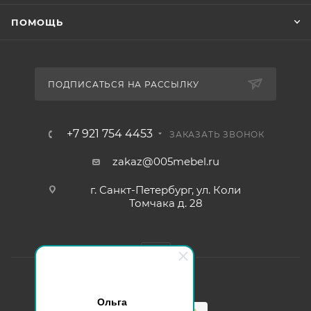
ПОМОЩЬ
ПОДПИСАТЬСЯ НА РАССЫЛКУ
+7 921 754 4453
ЗАКАЗАТЬ ЗВОНОК
zakaz@005mebel.ru
г. Санкт-Петербург, ул. Коли
Томчака д. 28
Ольга