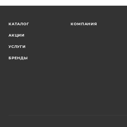
КАТАЛОГ
КОМПАНИЯ
АКЦИИ
УСЛУГИ
БРЕНДЫ