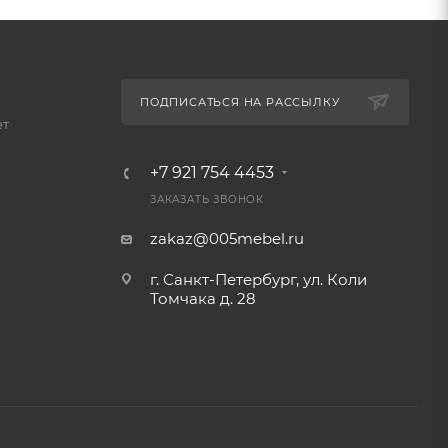
ПОДПИСАТЬСЯ НА РАССЫЛКУ
ет
+7 921 754 4453
ЗАКАЗАТЬ ЗВОНОК
zakaz@005mebel.ru
г. Санкт-Петербург, ул. Коли
Томчака д. 28