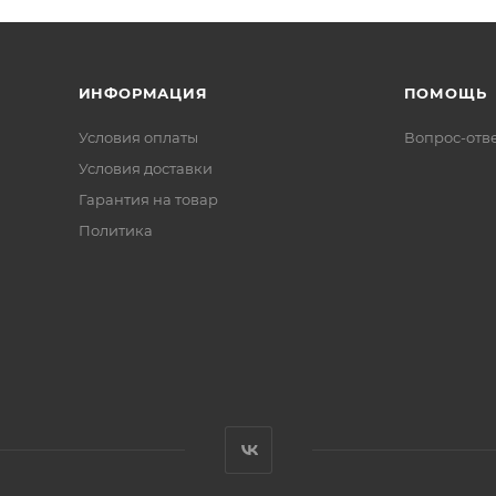
ИНФОРМАЦИЯ
ПОМОЩЬ
Условия оплаты
Вопрос-отв
Условия доставки
Гарантия на товар
Политика