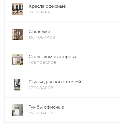
Кресла офисные
93 ТОВАРА
Стеллажи
190 ТОВАРОВ
Столы компьютерные
408 ТОВАРОВ
Стулья для посетителей
27 ТОВАРОВ
Тумбы офисные
35 ТОВАРОВ