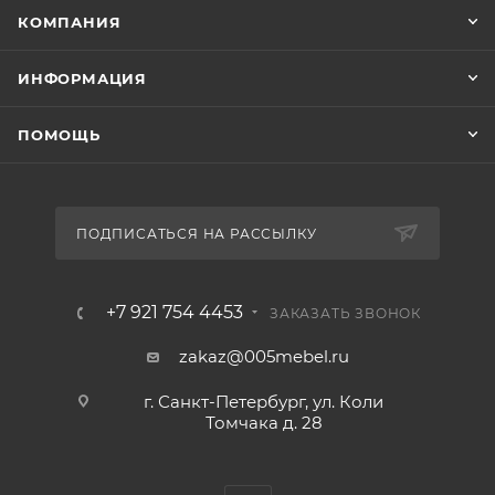
КОМПАНИЯ
ИНФОРМАЦИЯ
ПОМОЩЬ
ПОДПИСАТЬСЯ НА РАССЫЛКУ
+7 921 754 4453
ЗАКАЗАТЬ ЗВОНОК
zakaz@005mebel.ru
г. Санкт-Петербург, ул. Коли
Томчака д. 28