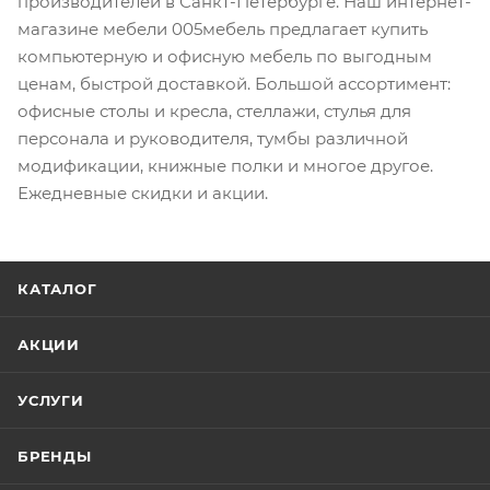
производителей в Санкт-Петербурге. Наш интернет-
магазине мебели 005мебель предлагает купить
компьютерную и офисную мебель по выгодным
ценам, быстрой доставкой. Большой ассортимент:
офисные столы и кресла, стеллажи, стулья для
персонала и руководителя, тумбы различной
модификации, книжные полки и многое другое.
Ежедневные скидки и акции.
КАТАЛОГ
АКЦИИ
УСЛУГИ
БРЕНДЫ