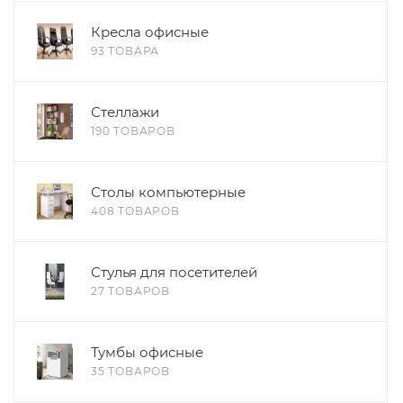
Кресла офисные
93 ТОВАРА
Стеллажи
190 ТОВАРОВ
Столы компьютерные
408 ТОВАРОВ
Стулья для посетителей
27 ТОВАРОВ
Тумбы офисные
35 ТОВАРОВ