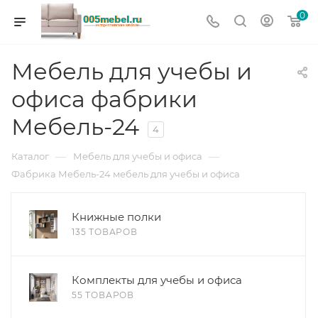
0
Мебель для учебы и
офиса фабрики
Мебель-24
4
—
—
Каталог
Мебель для учебы и офиса
Фабрика Мебель-24 мебель для учебы и офиса
Книжные полки
135 ТОВАРОВ
Комплекты для учебы и офиса
55 ТОВАРОВ