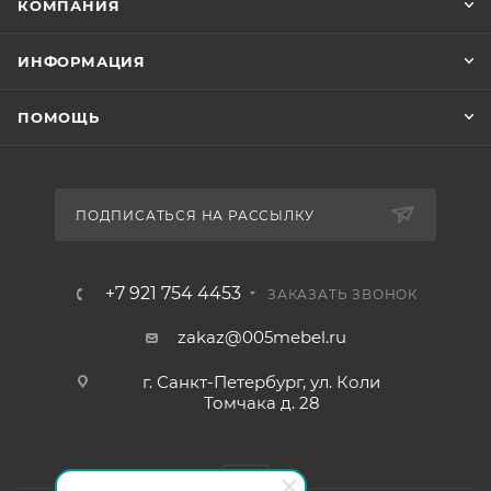
КОМПАНИЯ
ИНФОРМАЦИЯ
ПОМОЩЬ
ПОДПИСАТЬСЯ НА РАССЫЛКУ
+7 921 754 4453
ЗАКАЗАТЬ ЗВОНОК
zakaz@005mebel.ru
г. Санкт-Петербург, ул. Коли
Томчака д. 28