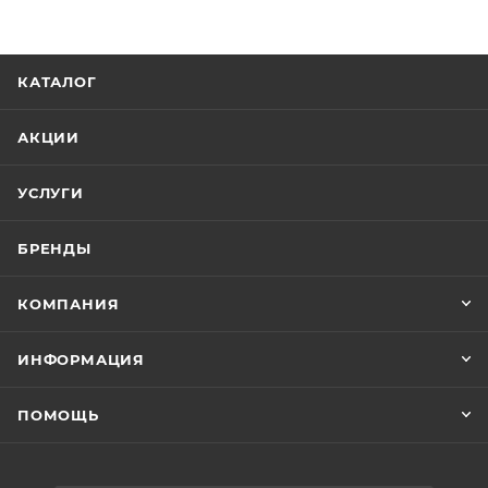
КАТАЛОГ
АКЦИИ
УСЛУГИ
БРЕНДЫ
КОМПАНИЯ
ИНФОРМАЦИЯ
ПОМОЩЬ