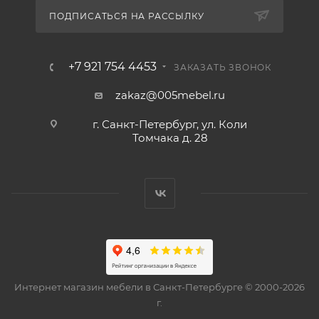
ПОДПИСАТЬСЯ НА РАССЫЛКУ
+7 921 754 4453
ЗАКАЗАТЬ ЗВОНОК
zakaz@005mebel.ru
г. Санкт-Петербург, ул. Коли
Томчака д. 28
Интернет магазин мебели в Санкт-Петербурге © 2000-2026
г.