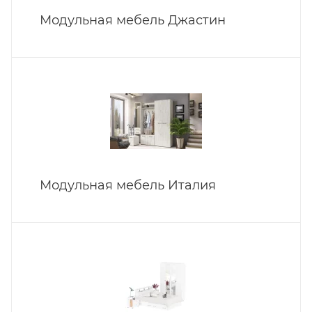
Модульная мебель Джастин
Модульная мебель Италия