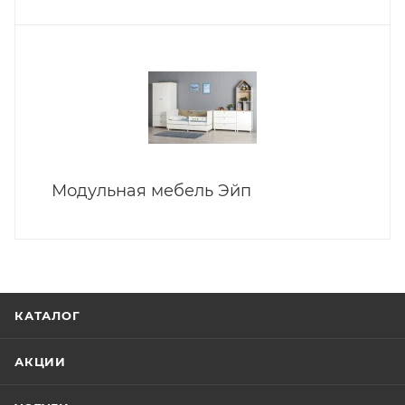
Модульная мебель Эйп
КАТАЛОГ
АКЦИИ