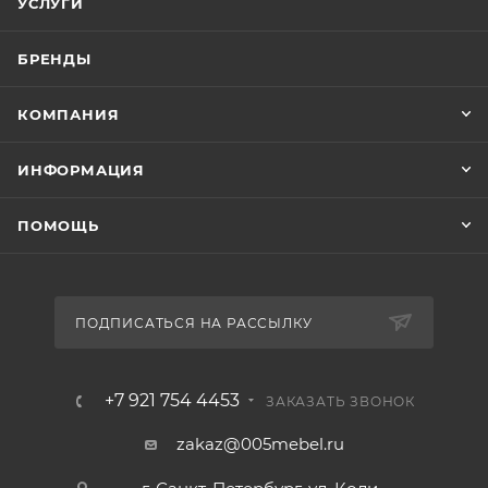
УСЛУГИ
БРЕНДЫ
КОМПАНИЯ
ИНФОРМАЦИЯ
ПОМОЩЬ
ПОДПИСАТЬСЯ НА РАССЫЛКУ
+7 921 754 4453
ЗАКАЗАТЬ ЗВОНОК
zakaz@005mebel.ru