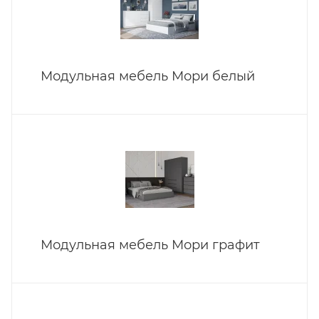
Модульная мебель Мори белый
Модульная мебель Мори графит