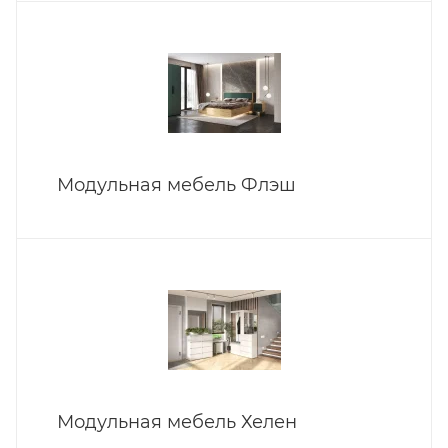
Модульная мебель Флэш
Модульная мебель Хелен