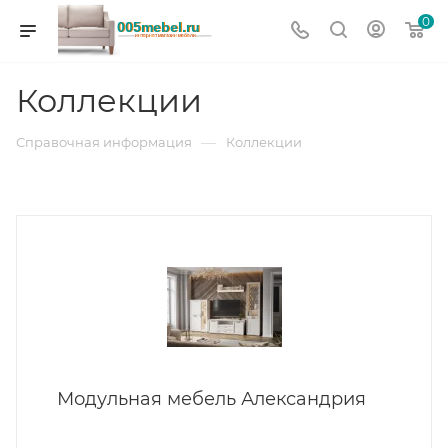
0
Коллекции
—
Справочная информация
Коллекции
Модульная мебель Александрия