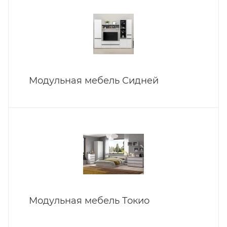
Модульная мебель Сидней
Модульная мебель Токио