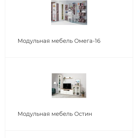
Модульная мебель Омега-16
Модульная мебель Остин