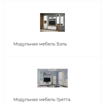
Модульная мебель Бэль
Модульная мебель Гретта