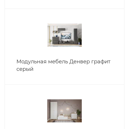
Модульная мебель Денвер графит
серый