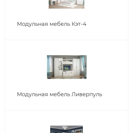
Модульная мебель Кэт-4
Модульная мебель Ливерпуль