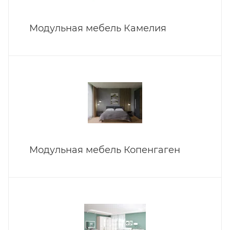
Модульная мебель Камелия
Модульная мебель Копенгаген