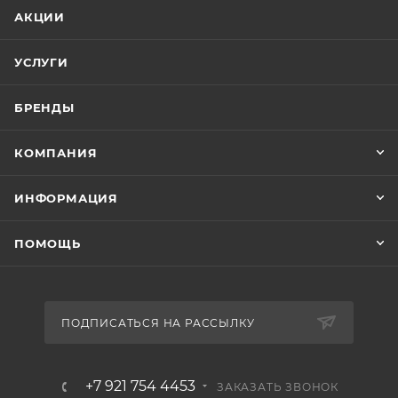
АКЦИИ
УСЛУГИ
БРЕНДЫ
КОМПАНИЯ
ИНФОРМАЦИЯ
ПОМОЩЬ
ПОДПИСАТЬСЯ НА РАССЫЛКУ
+7 921 754 4453
ЗАКАЗАТЬ ЗВОНОК