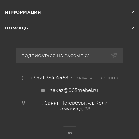
ИНФОРМАЦИЯ
ПОМОЩЬ
ПОДПИСАТЬСЯ НА РАССЫЛКУ
+7 921 754 4453
ЗАКАЗАТЬ ЗВОНОК
zakaz@005mebel.ru
г. Санкт-Петербург, ул. Коли
Томчака д. 28