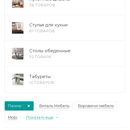
38 ТОВАРОВ
Стулья для кухни
67 ТОВАРОВ
Столы обеденные
52 ТОВАРА
Табуреты
13 ТОВАРОВ
Памир
Виталь Мебель
Боровичи-мебель
Mobi
Показать еще