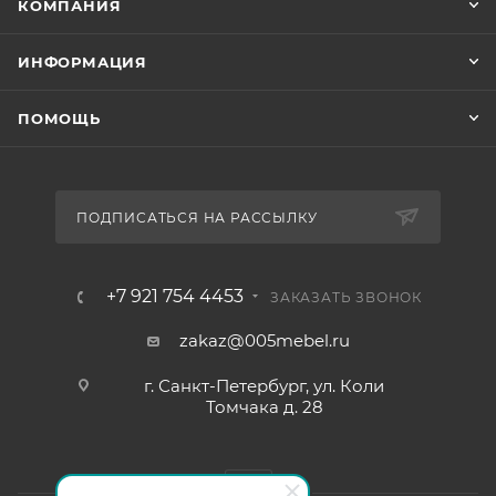
КОМПАНИЯ
ИНФОРМАЦИЯ
ПОМОЩЬ
ПОДПИСАТЬСЯ НА РАССЫЛКУ
+7 921 754 4453
ЗАКАЗАТЬ ЗВОНОК
zakaz@005mebel.ru
г. Санкт-Петербург, ул. Коли
Томчака д. 28