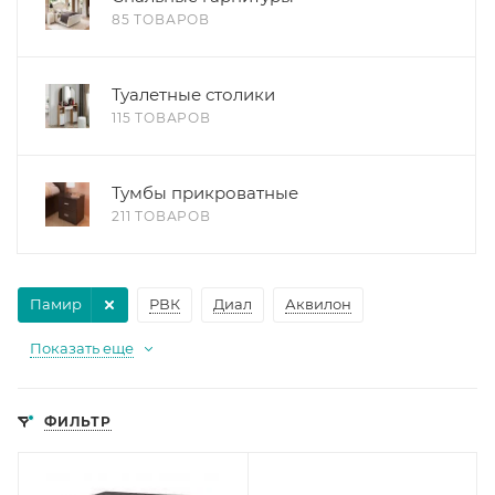
85 ТОВАРОВ
Туалетные столики
115 ТОВАРОВ
Тумбы прикроватные
211 ТОВАРОВ
Памир
РВК
Диал
Аквилон
Показать еще
ФИЛЬТР