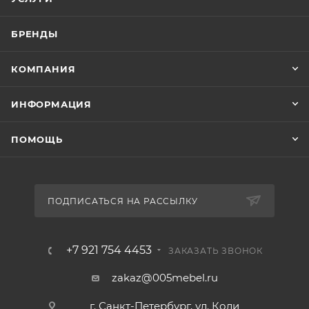
БРЕНДЫ
КОМПАНИЯ
ИНФОРМАЦИЯ
ПОМОЩЬ
ПОДПИСАТЬСЯ НА РАССЫЛКУ
+7 921 754 4453
ЗАКАЗАТЬ ЗВОНОК
zakaz@005mebel.ru
г. Санкт-Петербург, ул. Коли