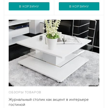
В КОРЗИНУ
В КОРЗИНУ
ОБЗОРЫ ТОВАРОВ
Журнальный столик как акцент в интерьере
гостиной