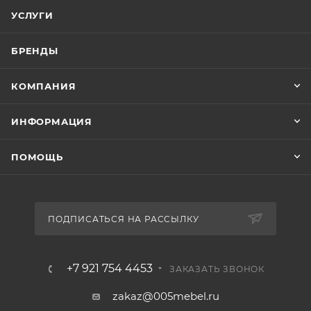
УСЛУГИ
БРЕНДЫ
КОМПАНИЯ
ИНФОРМАЦИЯ
ПОМОЩЬ
ПОДПИСАТЬСЯ НА РАССЫЛКУ
+7 921 754 4453
ЗАКАЗАТЬ ЗВОНОК
zakaz@005mebel.ru