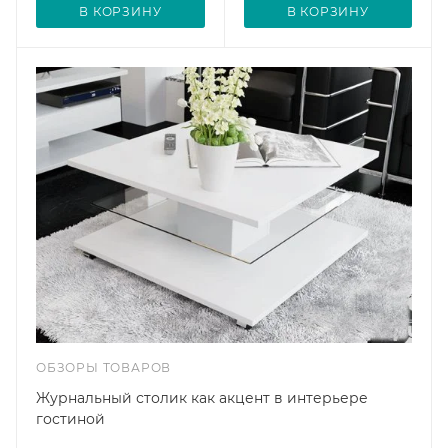
В КОРЗИНУ
В КОРЗИНУ
ОБЗОРЫ ТОВАРОВ
Журнальный столик как акцент в интерьере
гостиной