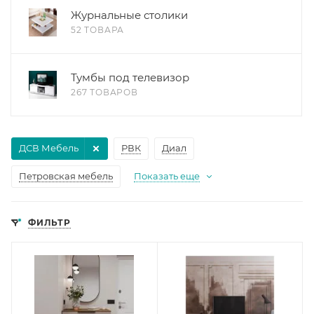
Журнальные столики
52 ТОВАРА
Тумбы под телевизор
267 ТОВАРОВ
ДСВ Мебель
РВК
Диал
Петровская мебель
Показать еще
ФИЛЬТР