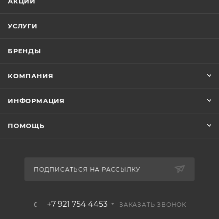
АКЦИИ
УСЛУГИ
БРЕНДЫ
КОМПАНИЯ
ИНФОРМАЦИЯ
ПОМОЩЬ
ПОДПИСАТЬСЯ НА РАССЫЛКУ
+7 921 754 4453
ЗАКАЗАТЬ ЗВОНОК