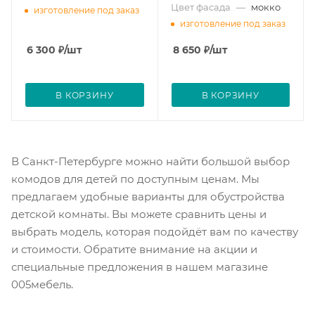
Цвет фасада
—
мокко
изготовление под заказ
изготовление под заказ
6 300
₽
/шт
8 650
₽
/шт
В КОРЗИНУ
В КОРЗИНУ
В Санкт-Петербурге можно найти большой выбор
комодов для детей по доступным ценам. Мы
предлагаем удобные варианты для обустройства
детской комнаты. Вы можете сравнить цены и
выбрать модель, которая подойдёт вам по качеству
и стоимости. Обратите внимание на акции и
специальные предложения в нашем магазине
005мебель.