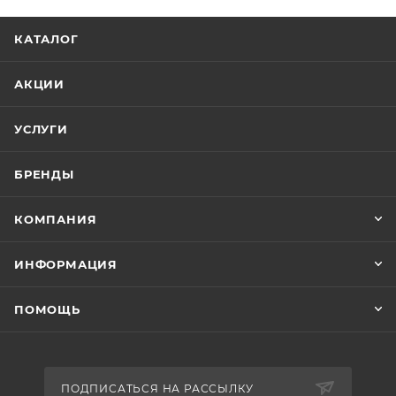
КАТАЛОГ
АКЦИИ
УСЛУГИ
БРЕНДЫ
КОМПАНИЯ
ИНФОРМАЦИЯ
ПОМОЩЬ
ПОДПИСАТЬСЯ НА РАССЫЛКУ