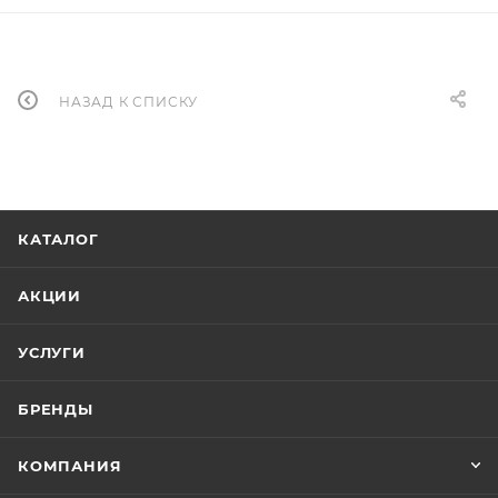
НАЗАД К СПИСКУ
КАТАЛОГ
АКЦИИ
УСЛУГИ
БРЕНДЫ
КОМПАНИЯ