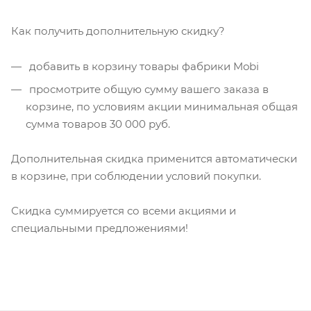
Как получить дополнительную скидку?
добавить в корзину товары фабрики Mobi
просмотрите общую сумму вашего заказа в
корзине, по условиям акции минимальная общая
сумма товаров 30 000 руб.
Дополнительная скидка применится автоматически
в корзине, при соблюдении условий покупки.
Скидка суммируется со всеми акциями и
специальными предложениями!