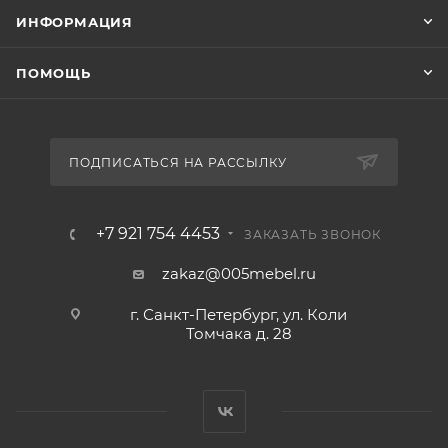
ИНФОРМАЦИЯ
ПОМОЩЬ
ПОДПИСАТЬСЯ НА РАССЫЛКУ
+7 921 754 4453
ЗАКАЗАТЬ ЗВОНОК
zakaz@005mebel.ru
г. Санкт-Петербург, ул. Коли
Томчака д. 28