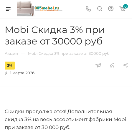
0
Mobi Скидка 3% при
заказе от 30000 руб
—
Акции
Mobi Скидка 3% при заказе от 30000 руб
3%
1 марта 2026
Скидки продолжаются! Дополнительная
скидка 3% на весь ассортимент фабрики Mobi
при заказе от 30 000 руб.