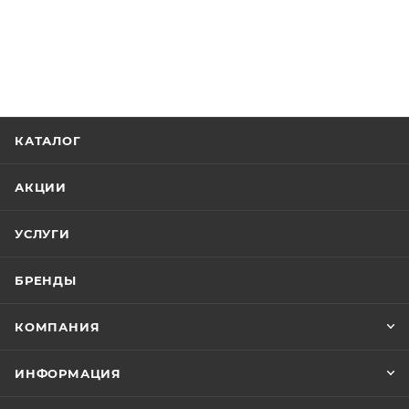
КАТАЛОГ
АКЦИИ
УСЛУГИ
БРЕНДЫ
КОМПАНИЯ
ИНФОРМАЦИЯ