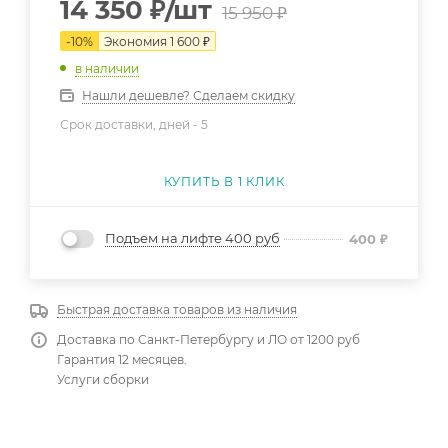
14 350
₽
/шт
15 950
₽
-
10
%
Экономия
1 600
₽
в наличии
Нашли дешевле? Сделаем скидку
Срок доставки, дней -
5
КУПИТЬ В 1 КЛИК
Подъем на лифте 400 руб
400
₽
Быстрая доставка товаров из наличия
Доставка по Санкт-Петербургу и ЛО от 1200 руб
Гарантия 12 месяцев.
Услуги сборки