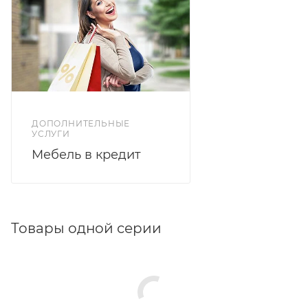
ДОПОЛНИТЕЛЬНЫЕ
УСЛУГИ
Мебель в кредит
Товары одной серии