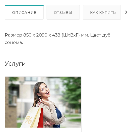
ОПИСАНИЕ
ОТЗЫВЫ
КАК КУПИТЬ
Размер 850 х 2090 х 438 (ШхВхГ) мм. Цвет дуб
сонома.
Услуги