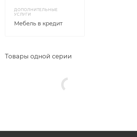
ДОПОЛНИТЕЛЬНЫЕ
УСЛУГИ
Мебель в кредит
Товары одной серии