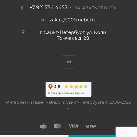
+7 921 754 4453
ЗАКАЗАТЬ ЗВОНОК
zakaz@005mebel.ru
г. Санкт-Петербург, ул. Коли
Томчака д. 28
Интернет магазин мебели в Санкт-Петербурге © 2000-2026
г.