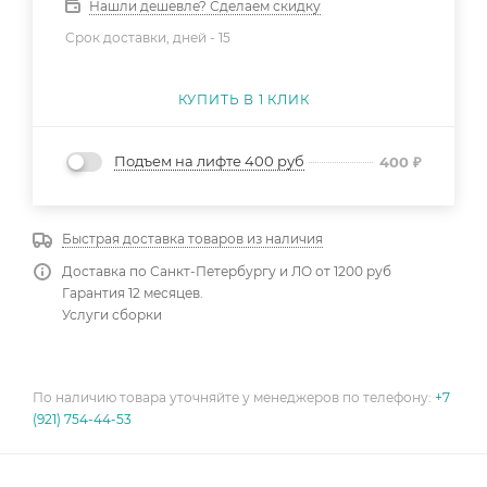
Нашли дешевле? Сделаем скидку
Срок доставки, дней -
15
КУПИТЬ В 1 КЛИК
Подъем на лифте 400 руб
400
₽
Быстрая доставка товаров из наличия
Доставка по Санкт-Петербургу и ЛО от 1200 руб
Гарантия 12 месяцев.
Услуги сборки
По наличию товара уточняйте у менеджеров по телефону:
+7
(921) 754-44-53