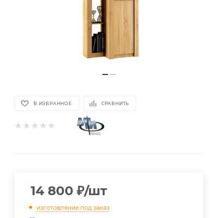
В ИЗБРАННОЕ
СРАВНИТЬ
14 800
₽
/шт
изготовление под заказ