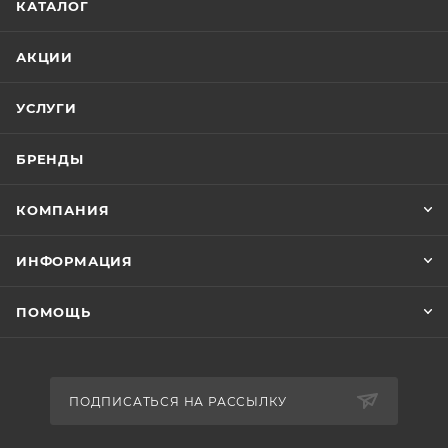
КАТАЛОГ
АКЦИИ
УСЛУГИ
БРЕНДЫ
КОМПАНИЯ
ИНФОРМАЦИЯ
ПОМОЩЬ
ПОДПИСАТЬСЯ НА РАССЫЛКУ