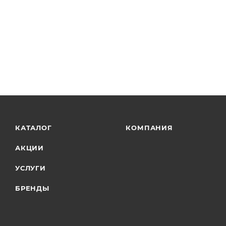
КАТАЛОГ
КОМПАНИЯ
АКЦИИ
УСЛУГИ
БРЕНДЫ