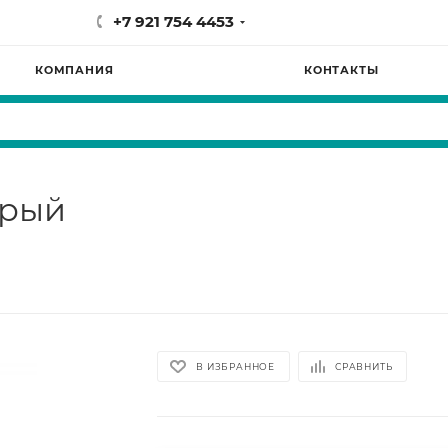
+7 921 754 4453
КОМПАНИЯ
КОНТАКТЫ
ерый
В ИЗБРАННОЕ
СРАВНИТЬ