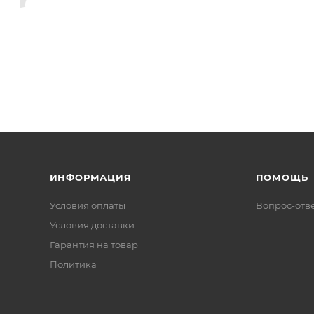
ИНФОРМАЦИЯ
ПОМОЩЬ
Условия оплаты
Вопрос-отв
Условия доставки
Гарантия на товар
Политика