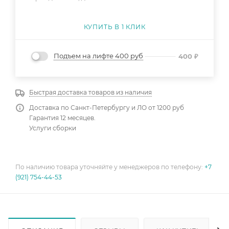
КУПИТЬ В 1 КЛИК
Подъем на лифте 400 руб
400
₽
Быстрая доставка товаров из наличия
Доставка по Санкт-Петербургу и ЛО от 1200 руб
Гарантия 12 месяцев.
Услуги сборки
По наличию товара уточняйте у менеджеров по телефону:
+7
(921) 754-44-53