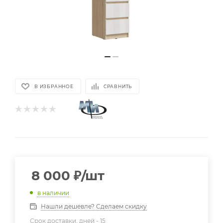
В ИЗБРАННОЕ
СРАВНИТЬ
8 000
₽
/шт
в наличии
Нашли дешевле? Сделаем скидку
Срок доставки, дней -
15