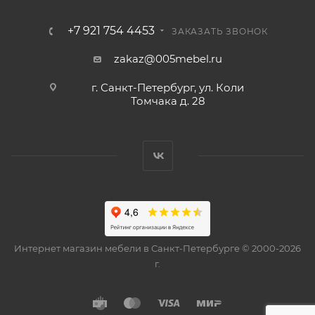
+7 921 754 4453
ЗАКАЗАТЬ ЗВОНОК
zakaz@005mebel.ru
г. Санкт-Петербург, ул. Коли
Томчака д. 28
Интернет магазин мебели в Санкт-Петербурге © 2000-2026
г.