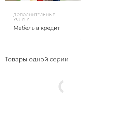
ДОПОЛНИТЕЛЬНЫЕ
УСЛУГИ
Мебель в кредит
Товары одной серии