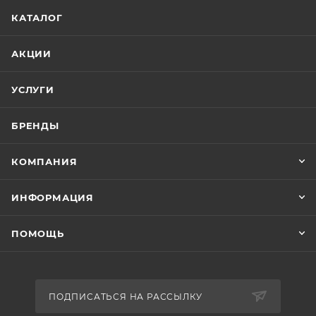
КАТАЛОГ
АКЦИИ
УСЛУГИ
БРЕНДЫ
КОМПАНИЯ
ИНФОРМАЦИЯ
ПОМОЩЬ
ПОДПИСАТЬСЯ НА РАССЫЛКУ