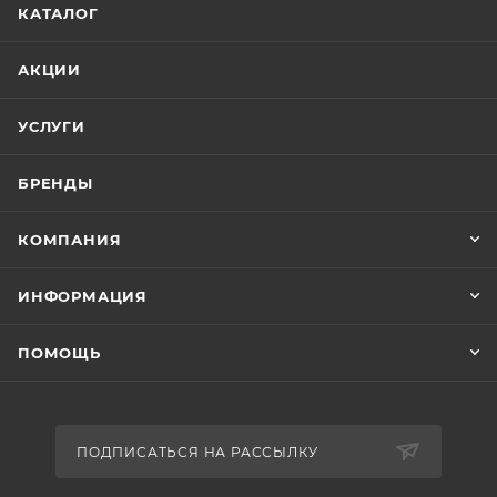
КАТАЛОГ
АКЦИИ
УСЛУГИ
БРЕНДЫ
КОМПАНИЯ
ИНФОРМАЦИЯ
ПОМОЩЬ
ПОДПИСАТЬСЯ НА РАССЫЛКУ