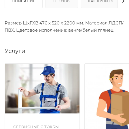
ОПИСАНИЕ
ОТЗЫВЫ
КАК КУПИТЬ
Размер ШхГХВ 476 х 520 х 2200 мм. Материал ЛДСП/
ПВХ. Цветовое исполнение: венге/белый глянец.
Услуги
СЕРВИСНЫЕ СЛУЖБЫ