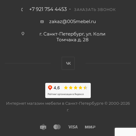
+7 921 754 4453
ЗАКАЗАТЬ ЗВОНОК
zakaz@005mebel.ru
г. Санкт-Петербург, ул. Коли
Томчака д. 28
Интернет магазин мебели в Санкт-Петербурге © 2000-2026
г.