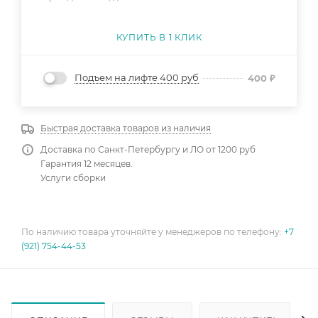
КУПИТЬ В 1 КЛИК
Подъем на лифте 400 руб
400
₽
Быстрая доставка товаров из наличия
Доставка по Санкт-Петербургу и ЛО от 1200 руб
Гарантия 12 месяцев.
Услуги сборки
По наличию товара уточняйте у менеджеров по телефону:
+7
(921) 754-44-53