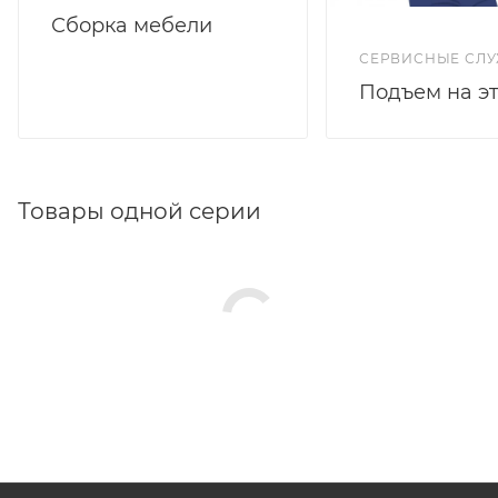
Сборка мебели
СЕРВИСНЫЕ СЛ
Подъем на э
Товары одной серии