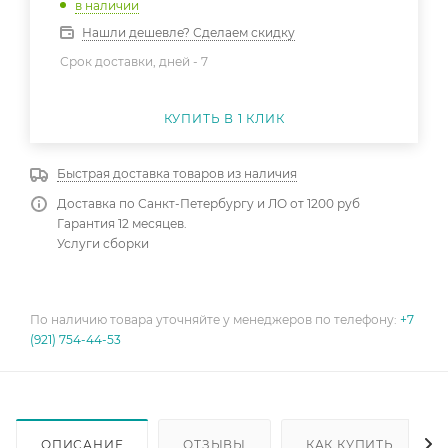
в наличии
Нашли дешевле? Сделаем скидку
Срок доставки, дней -
7
КУПИТЬ В 1 КЛИК
Быстрая доставка товаров из наличия
Доставка по Санкт-Петербургу и ЛО от 1200 руб
Гарантия 12 месяцев.
Услуги сборки
По наличию товара уточняйте у менеджеров по телефону:
+7
(921) 754-44-53
ОПИСАНИЕ
ОТЗЫВЫ
КАК КУПИТЬ