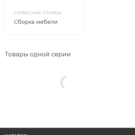
СЕРВИСНЫЕ СЛУЖБЫ
Сборка мебели
Товары одной серии