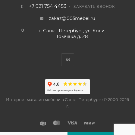
+7 921 754 4453
ЗАКАЗАТЬ ЗВОНОК
zakaz@005mebel.ru
г. Санкт-Петербург, ул. Коли
Томчака д. 28
Интернет магазин мебели в Санкт-Петербурге © 2000-2026
г.