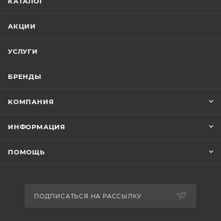
КАТАЛОГ
АКЦИИ
УСЛУГИ
БРЕНДЫ
КОМПАНИЯ
ИНФОРМАЦИЯ
ПОМОЩЬ
ПОДПИСАТЬСЯ НА РАССЫЛКУ