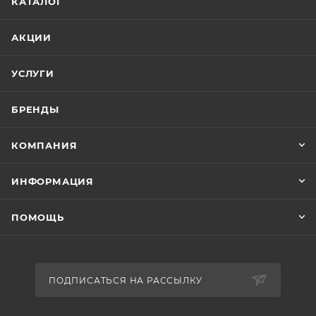
КАТАЛОГ
АКЦИИ
УСЛУГИ
БРЕНДЫ
КОМПАНИЯ
ИНФОРМАЦИЯ
ПОМОЩЬ
ПОДПИСАТЬСЯ НА РАССЫЛКУ