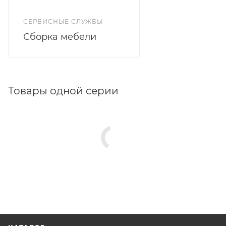
СЕРВИСНЫЕ СЛУЖБЫ
Сборка мебели
Товары одной серии