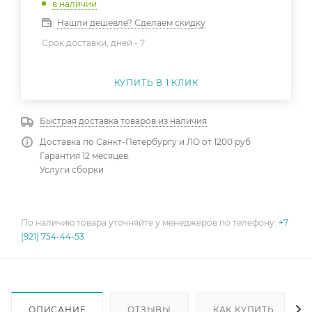
в наличии
Нашли дешевле? Сделаем скидку
Срок доставки, дней -
7
КУПИТЬ В 1 КЛИК
Быстрая доставка товаров из наличия
Доставка по Санкт-Петербургу и ЛО от 1200 руб
Гарантия 12 месяцев.
Услуги сборки
По наличию товара уточняйте у менеджеров по телефону:
+7
(921) 754-44-53
ОПИСАНИЕ
ОТЗЫВЫ
КАК КУПИТЬ