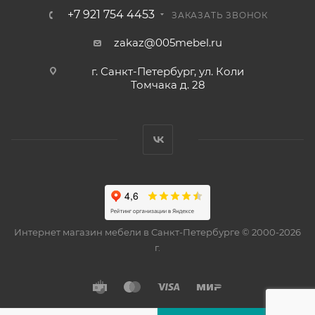
+7 921 754 4453
ЗАКАЗАТЬ ЗВОНОК
zakaz@005mebel.ru
г. Санкт-Петербург, ул. Коли
Томчака д. 28
Интернет магазин мебели в Санкт-Петербурге © 2000-2026
г.