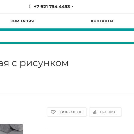
+7 921 754 4453
КОМПАНИЯ
КОНТАКТЫ
ая с рисунком
В ИЗБРАННОЕ
СРАВНИТЬ