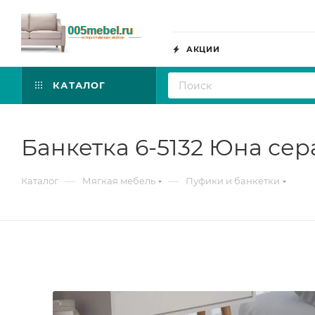
АКЦИИ
КАТАЛОГ
Банкетка 6-5132 Юна сер
—
—
Каталог
Мягкая мебель
Пуфики и банкетки