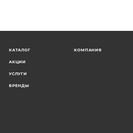
КАТАЛОГ
КОМПАНИЯ
АКЦИИ
УСЛУГИ
БРЕНДЫ