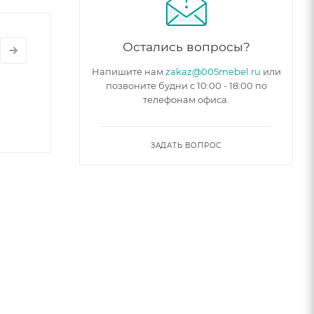
Остались вопросы?
Напишите нам
zakaz@005mebel.ru
или
позвоните будни с 10:00 - 18:00 по
телефонам офиса.
ЗАДАТЬ ВОПРОС