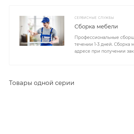
СЕРВИСНЫЕ СЛУЖБЫ
Сборка мебели
Профессиональные сборщи
течении 1-3 дней. Сборка
адресе при получении зак
Товары одной серии