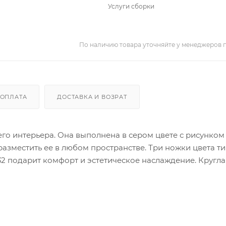
Услуги сборки
По наличию товара уточняйте у менеджеров 
ОПЛАТА
ДОСТАВКА И ВОЗРАТ
го интерьера. Она выполнена в сером цвете с рисунком
 разместить ее в любом пространстве. Три ножки цвета ти
2 подарит комфорт и эстетическое наслаждение. Кругл