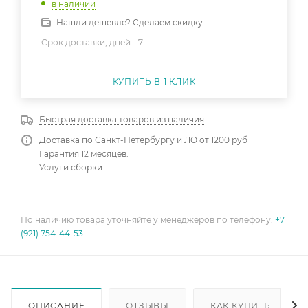
в наличии
Нашли дешевле? Сделаем скидку
Срок доставки, дней -
7
КУПИТЬ В 1 КЛИК
Быстрая доставка товаров из наличия
Доставка по Санкт-Петербургу и ЛО от 1200 руб
Гарантия 12 месяцев.
Услуги сборки
По наличию товара уточняйте у менеджеров по телефону:
+7
(921) 754-44-53
ОПИСАНИЕ
ОТЗЫВЫ
КАК КУПИТЬ