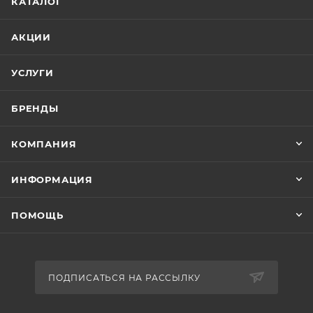
КАТАЛОГ
АКЦИИ
УСЛУГИ
БРЕНДЫ
КОМПАНИЯ
ИНФОРМАЦИЯ
ПОМОЩЬ
ПОДПИСАТЬСЯ НА РАССЫЛКУ