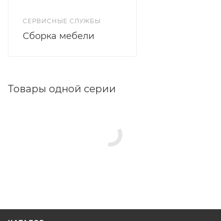
СЕРВИСНЫЕ СЛУЖБЫ
Сборка мебели
Товары одной серии