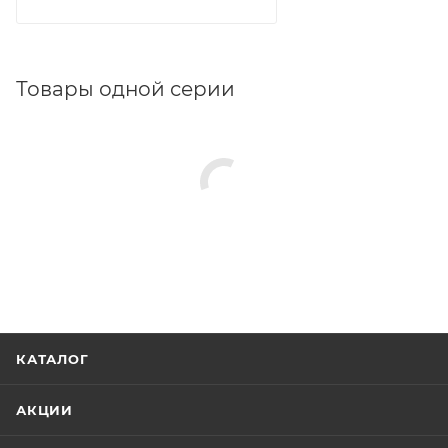
Товары одной серии
КАТАЛОГ
АКЦИИ