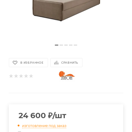
В ИЗБРАННОЕ
СРАВНИТЬ
24 600
₽
/шт
изготовление под заказ