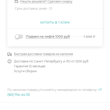
Нашли дешевле? Сделаем скидку
Срок доставки, дней -
21
КУПИТЬ В 1 КЛИК
Подъем на лифте 1000 руб
1 000
₽
Быстрая доставка товаров из наличия
Доставка по Санкт-Петербургу и ЛО от 1200 руб
Гарантия 12 месяцев.
Услуги сборки
По наличию товара уточняйте у менеджеров по телефону:
+7
(921) 754-44-53