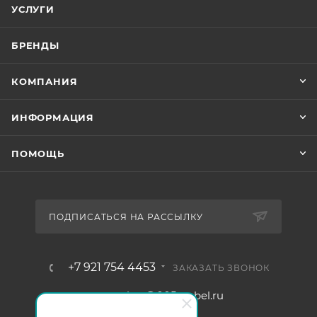
УСЛУГИ
БРЕНДЫ
КОМПАНИЯ
ИНФОРМАЦИЯ
ПОМОЩЬ
ПОДПИСАТЬСЯ НА РАССЫЛКУ
+7 921 754 4453
ЗАКАЗАТЬ ЗВОНОК
zakaz@005mebel.ru