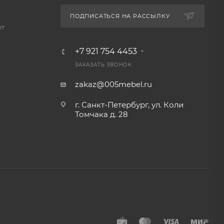
ПОДПИСАТЬСЯ НА РАССЫЛКУ
ет
+7 921 754 4453
ЗАКАЗАТЬ ЗВОНОК
zakaz@005mebel.ru
г. Санкт-Петербург, ул. Коли
Томчака д. 28