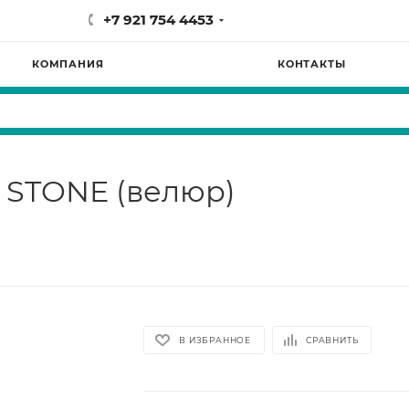
+7 921 754 4453
КОМПАНИЯ
КОНТАКТЫ
A STONE (велюр)
В ИЗБРАННОЕ
СРАВНИТЬ