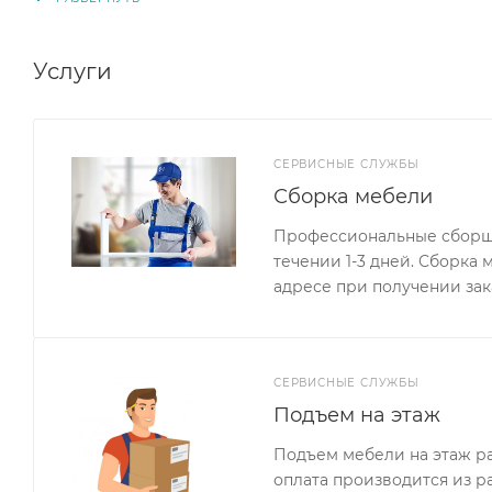
Услуги
СЕРВИСНЫЕ СЛУЖБЫ
Сборка мебели
Профессиональные сборщи
течении 1-3 дней. Сборка
адресе при получении зак
СЕРВИСНЫЕ СЛУЖБЫ
Подъем на этаж
Подъем мебели на этаж ра
оплата производится из р