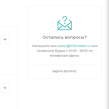
Остались вопросы?
Напишите нам
zakaz@005mebel.ru
или
позвоните будни с 10:00 - 18:00 по
телефонам офиса.
ЗАДАТЬ ВОПРОС