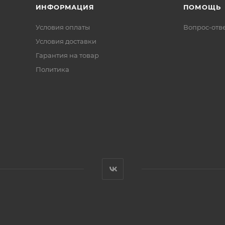
ИНФОРМАЦИЯ
ПОМОЩЬ
Условия оплаты
Вопрос-отв
Условия доставки
Гарантия на товар
Политика