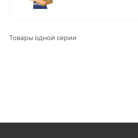
Товары одной серии