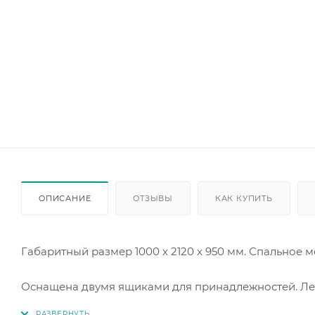
ОПИСАНИЕ
ОТЗЫВЫ
КАК КУПИТЬ
Габаритный размер 1000 х 2120 х 950 мм. Спальное м
Оснащена двумя ящиками для принадлежностей. Ле
механизма.