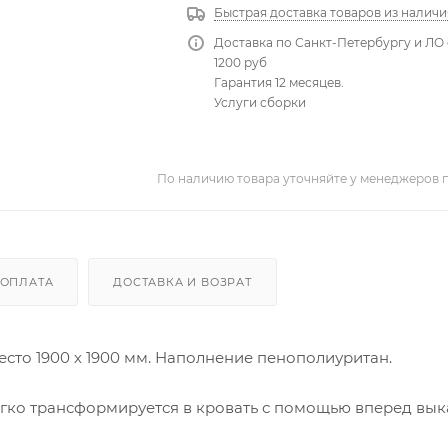
Быстрая доставка товаров из наличи
Доставка по Санкт-Петербургу и ЛО 
1200 руб
Гарантия 12 месяцев.
Услуги сборки
По наличию товара уточняйте у менеджеров 
ОПЛАТА
ДОСТАВКА И ВОЗРАТ
есто 1900 х 1900 мм. Наполнение пенополиуритан.
гко трансформируется в кровать с помощью вперед вык