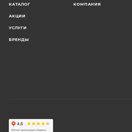
КАТАЛОГ
КОМПАНИЯ
АКЦИИ
УСЛУГИ
БРЕНДЫ