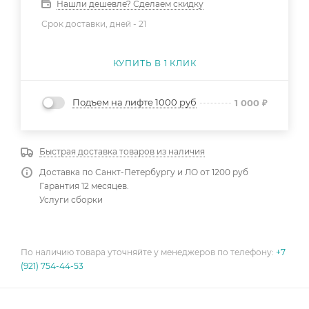
Нашли дешевле? Сделаем скидку
Срок доставки, дней -
21
КУПИТЬ В 1 КЛИК
Подъем на лифте 1000 руб
1 000
₽
Быстрая доставка товаров из наличия
Доставка по Санкт-Петербургу и ЛО от 1200 руб
Гарантия 12 месяцев.
Услуги сборки
По наличию товара уточняйте у менеджеров по телефону:
+7
(921) 754-44-53