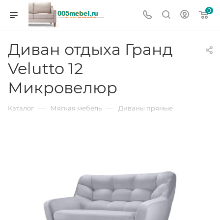
0
Диван отдыха Гранд
Velutto 12
Микровелюр
—
—
Каталог
Мягкая мебель
Диваны прямые