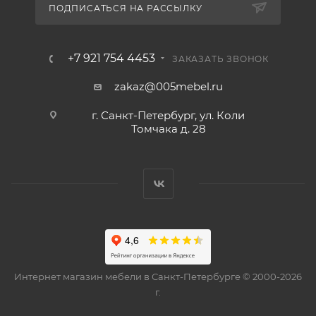
ПОДПИСАТЬСЯ НА РАССЫЛКУ
+7 921 754 4453
ЗАКАЗАТЬ ЗВОНОК
zakaz@005mebel.ru
г. Санкт-Петербург, ул. Коли
Томчака д. 28
Интернет магазин мебели в Санкт-Петербурге © 2000-2026
г.