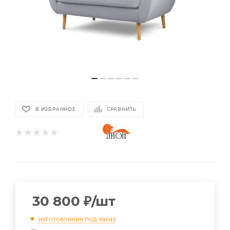
В ИЗБРАННОЕ
СРАВНИТЬ
30 800
₽
/шт
изготовление под заказ