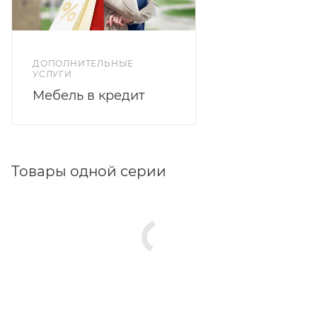
решений на выбор.
ДОПОЛНИТЕЛЬНЫЕ
УСЛУГИ
Мебель в кредит
Товары одной серии