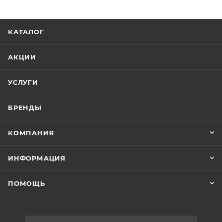
КАТАЛОГ
АКЦИИ
УСЛУГИ
БРЕНДЫ
КОМПАНИЯ
ИНФОРМАЦИЯ
ПОМОЩЬ